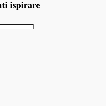
ti ispirare