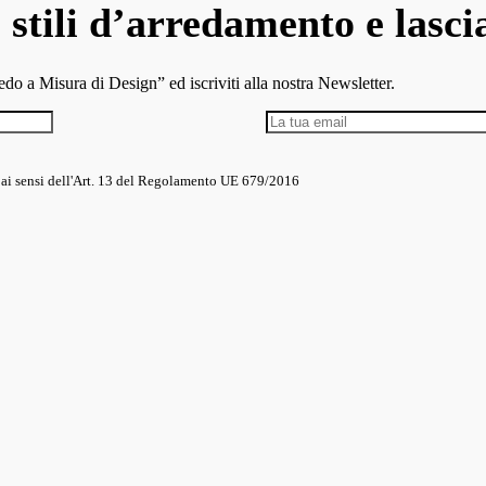
 stili d’arredamento e lascia
 a Misura di Design” ed iscriviti alla nostra Newsletter.
i ai sensi dell'Art. 13 del Regolamento UE 679/2016