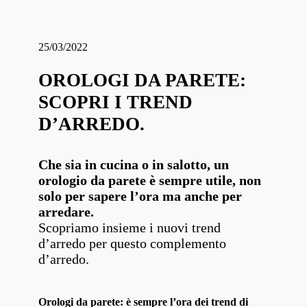
25/03/2022
OROLOGI DA PARETE:
SCOPRI I TREND
D’ARREDO.
Che sia in cucina o in salotto, un
orologio da parete è sempre utile, non
solo per sapere l’ora ma anche per
arredare.
Scopriamo insieme i nuovi trend
d’arredo per questo complemento
d’arredo.
Orologi da parete: è sempre l’ora dei trend di